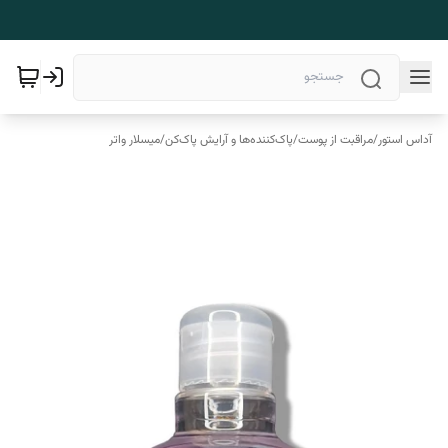
آداس استور
/
مراقبت از پوست
/
پاک‌کننده‌ها و آرایش پاک‌کن
/
میسلار واتر