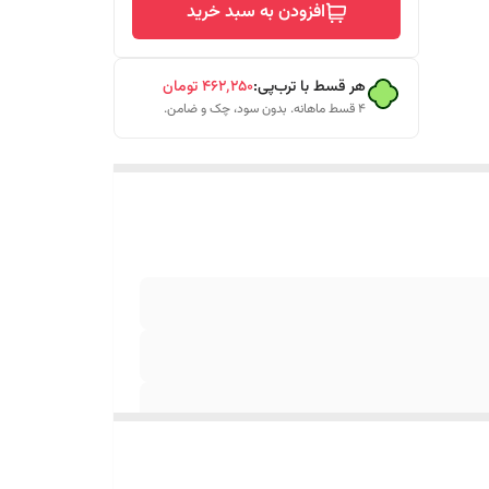
افزودن به سبد خرید
هر قسط با ترب‌پی:
۴۶۲٬۲۵۰
تومان
۴ قسط ماهانه. بدون سود، چک و ضامن.