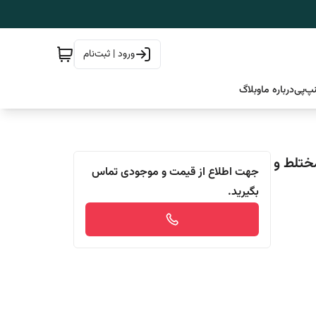
ورود | ثبت‌نام
پ‌پی
درباره ما
وبلاگ
، مختلط و
جهت اطلاع از قیمت و موجودی تماس
بگیرید.