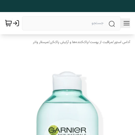
آداس استور
/
مراقبت از پوست
/
پاک‌کننده‌ها و آرایش پاک‌کن
/
میسلار واتر