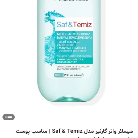
میسلار واتر گارنیر مدل Saf & Temiz | مناسب پوست