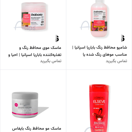
شامپو محافظ رنگ باباریا اسپانیا |
ماسک موی محافظ رنگ و
مناسب موهای رنگ شده یا
تغذیه‌کننده باباریا اسپانیا | احیا و
تماس بگیرید
تماس بگیرید
هایلایت شده
تثبیت رنگ موهای رنگ‌شده و
هایلایت شده
ماسک مو محافظ رنگ بایفاس