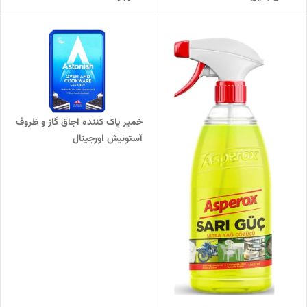
خمیر پاک کننده اجاق گاز و ظروف
آستونیش اورجینال