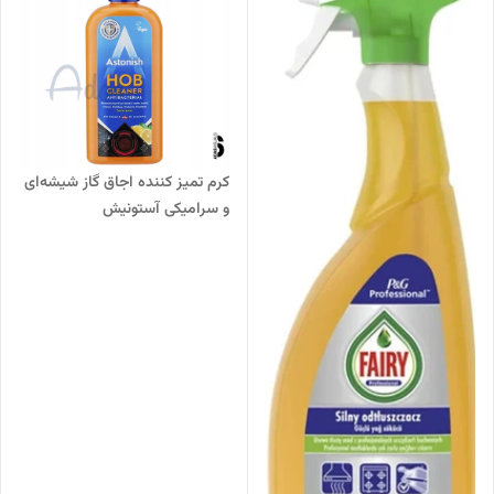
کرم تمیز کننده اجاق گاز شیشه‌ای
و سرامیکی آستونیش