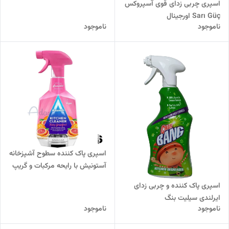
اسپری چربی زدای قوی آسپروکس
Sarı Güç اورجینال
ناموجود
ناموجود
اسپری پاک کننده سطوح آشپزخانه
آستونیش با رایحه مرکبات و گریپ
فروت
اسپری پاک کننده و چربی زدای
ایرلندی سیلیت بنگ
ناموجود
ناموجود