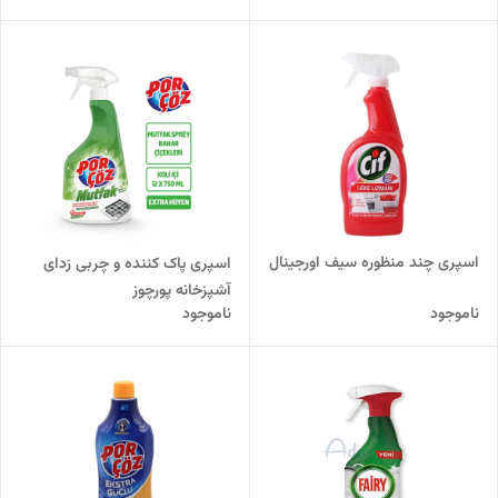
اسپری چند منظوره سیف اورجینال
اسپری پاک کننده و چربی زدای
آشپزخانه پورچوز
ناموجود
ناموجود