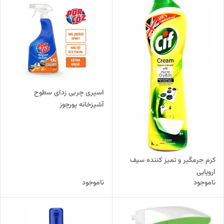
اسپری چربی زدای سطوح
آشپزخانه پورچوز
کرم جرمگیر و تمیز کننده سیف
اروپایی
ناموجود
ناموجود