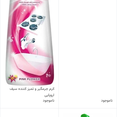
کرم جرمگیر و تمیز کننده سیف
اروپایی
ناموجود
ناموجود