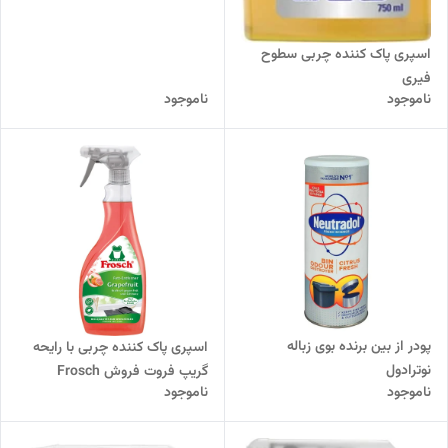
اسپری پاک کننده چربی سطوح
فیری
ناموجود
ناموجود
پودر از بین برنده بوی زباله
اسپری پاک کننده چربی با رایحه
نوترادول
گریپ فروت فروش Frosch
ناموجود
ناموجود
اورجینال