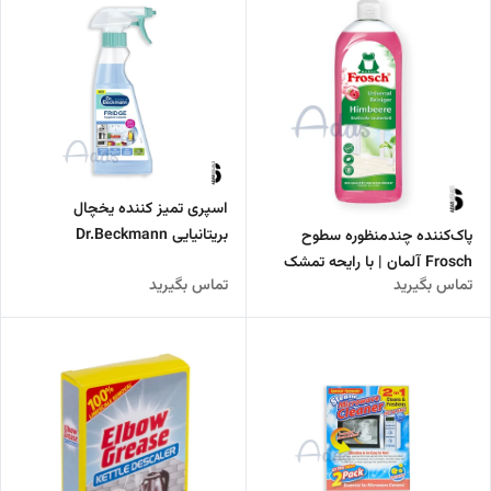
اسپری تمیز کننده یخچال
بریتانیایی Dr.Beckmann
پاک‌کننده چندمنظوره سطوح
Frosch آلمان | با رایحه تمشک
تماس بگیرید
تماس بگیرید