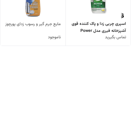
اسپری چربی زدا و پاک کننده قوی
مایع جرم گیر و رسوب زدای پورچوز
آشپزخانه فیری مدل Power
تماس بگیرید
ناموجود
Sprey