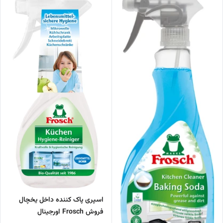
اسپری پاک کننده داخل یخچال
فروش Frosch اورجینال