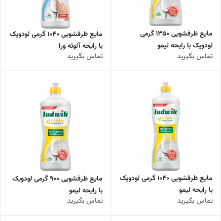
مایع ظرفشویی 1350 گرمی
مایع ظرفشویی 1040 گرمی لودویک
لودویک با رایحه لیمو
با رایحه آلوئه ورا
تماس بگیرید
تماس بگیرید
مایع ظرفشویی 1040 گرمی لودویک
مایع ظرفشویی 900 گرمی لودویک
با رایحه لیمو
با رایحه لیمو
تماس بگیرید
تماس بگیرید